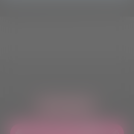
ASCOLTACI OVUNQUE