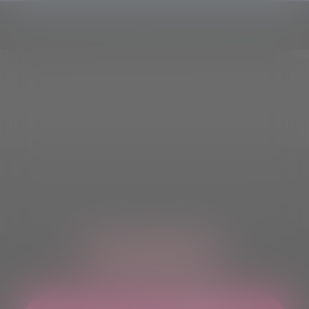
ASCOLTACI OVUNQUE