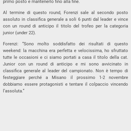
primo posto e mantenerlo fino alla fine.
Al termine di questo round, Forenzi sale al secondo posto
assoluto in classifica generale a soli 6 punti dal leader e vince
con un round di anticipo il titolo del trofeo per la categoria
junior (under 22).
Forenzi: “Sono molto soddisfatto dei risultati di questo
weekend: la macchina era perfetta e velocissima, ho sfruttato
tutte le occasioni e ci siamo portati a casa il titolo della cat.
Junior con un round di anticipo e mi sono avvicinato in
classifica generale al leader del campionato. Non è tempo di
festeggiare perché a Misano il prossimo 1-2 novembre
dobbiamo essere protagonisti e tentare il colpaccio vincendo
l’assoluta.”