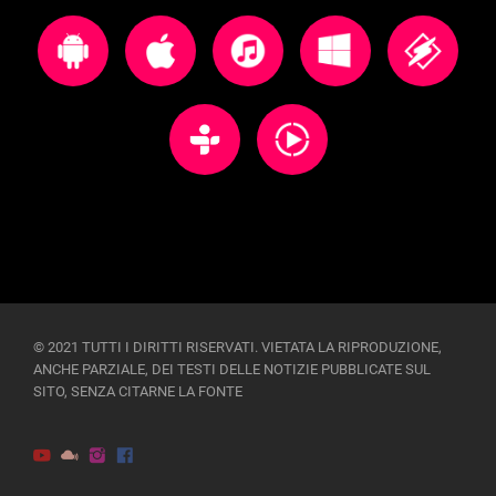
© 2021 TUTTI I DIRITTI RISERVATI. VIETATA LA RIPRODUZIONE,
ANCHE PARZIALE, DEI TESTI DELLE NOTIZIE PUBBLICATE SUL
SITO, SENZA CITARNE LA FONTE