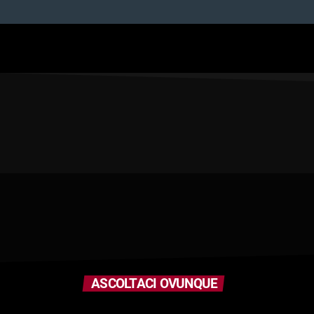
ASCOLTACI OVUNQUE