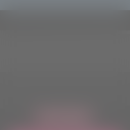
ASCOLTACI OVUNQUE