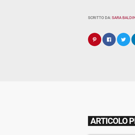
SCRITTO DA:
SARA BALDIN
ARTICOLO 