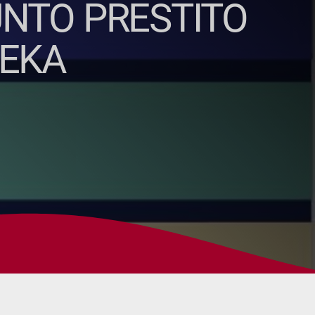
PUNTO PRESTITO
REKA