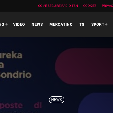
COME SEGUIRE RADIO TSN
COOKIES
PRIVAC
NG
VIDEO
NEWS
MERCATINO
TG
SPORT
NEWS