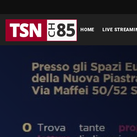
HOME
LIVE STREAMI