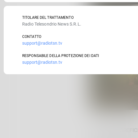
TITOLARE DEL TRATTAMENTO
Radio Telesondrio News S.R.L.
CONTATTO
support@radiotsn.tv
RESPONSABILE DELLA PROTEZIONE DEI DATI
support@radiotsn.tv
27° TROFEO OREFI