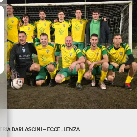
CERIA BARLASCINI – ECCELLENZA