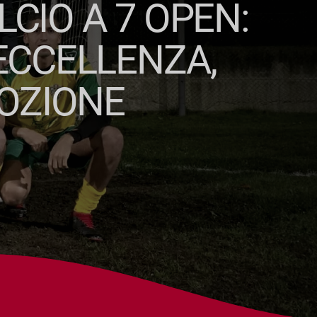
CIO A 7 OPEN:
ECCELLENZA,
OZIONE