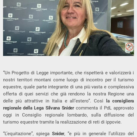
“Un Progetto di Legge importante, che rispetterà e valorizzerà i
nostri territori montani come luogo di incontro per il turismo
equestre, quale parte integrante di una più vasta e complessiva
offerta di quei servizi che già rendono la nostra Regione una
delle più attrattive in Italia e all’estero”. Così
la consigliera
regionale della Lega Silvana Snider
commenta il PdL approvato
oggi in Consiglio regionale lombardo, sulla diffusione del
turismo equestre tramite la realizzazione di reti di ippovie.
“L’equitazione”, spiega
Snider
, “e più in generale l’utilizzo del