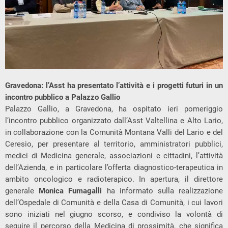
Gravedona: l’Asst ha presentato l’attività e i progetti futuri in un
incontro pubblico a Palazzo Gallio
Palazzo Gallio, a Gravedona, ha ospitato ieri pomeriggio
l’incontro pubblico organizzato dall’Asst Valtellina e Alto Lario,
in collaborazione con la Comunità Montana Valli del Lario e del
Ceresio, per presentare al territorio, amministratori pubblici,
medici di Medicina generale, associazioni e cittadini, l’attività
dell’Azienda, e in particolare l’offerta diagnostico-terapeutica in
ambito oncologico e radioterapico. In apertura, il direttore
generale
Monica Fumagalli
ha informato sulla realizzazione
dell’Ospedale di Comunità e della Casa di Comunità, i cui lavori
sono iniziati nel giugno scorso, e condiviso la volontà di
seguire il percorso della Medicina di prossimità, che significa