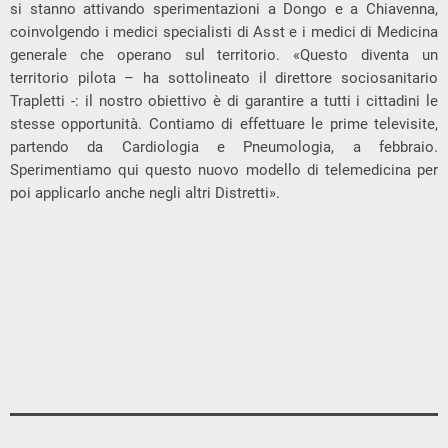
si stanno attivando sperimentazioni a Dongo e a Chiavenna,
coinvolgendo i medici specialisti di Asst e i medici di Medicina
generale che operano sul territorio. «Questo diventa un
territorio pilota – ha sottolineato il direttore sociosanitario
Trapletti -: il nostro obiettivo è di garantire a tutti i cittadini le
stesse opportunità. Contiamo di effettuare le prime televisite,
partendo da Cardiologia e Pneumologia, a febbraio.
Sperimentiamo qui questo nuovo modello di telemedicina per
poi applicarlo anche negli altri Distretti».