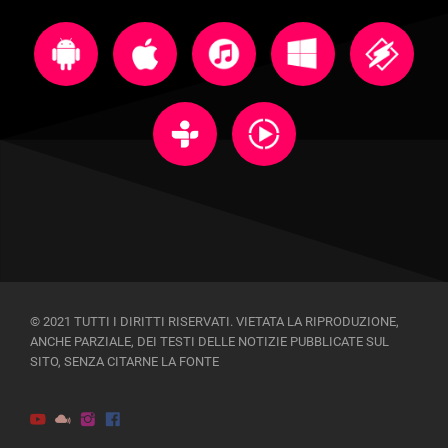
© 2021 TUTTI I DIRITTI RISERVATI. VIETATA LA RIPRODUZIONE,
ANCHE PARZIALE, DEI TESTI DELLE NOTIZIE PUBBLICATE SUL
SITO, SENZA CITARNE LA FONTE