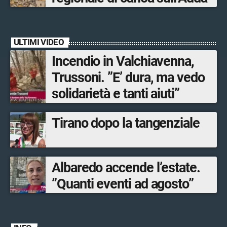
ULTIMI VIDEO
Incendio in Valchiavenna,
Trussoni. ”E’ dura, ma vedo
solidarietà e tanti aiuti”
Tirano dopo la tangenziale
Albaredo accende l’estate.
”Quanti eventi ad agosto”