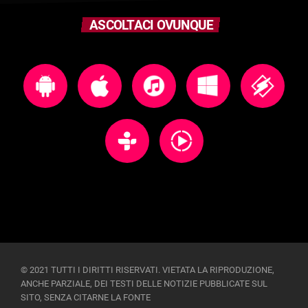
ASCOLTACI OVUNQUE
© 2021 TUTTI I DIRITTI RISERVATI. VIETATA LA RIPRODUZIONE,
ANCHE PARZIALE, DEI TESTI DELLE NOTIZIE PUBBLICATE SUL
SITO, SENZA CITARNE LA FONTE