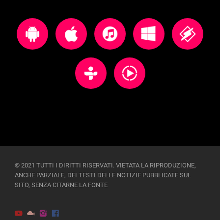
© 2021 TUTTI I DIRITTI RISERVATI. VIETATA LA RIPRODUZIONE,
ANCHE PARZIALE, DEI TESTI DELLE NOTIZIE PUBBLICATE SUL
SITO, SENZA CITARNE LA FONTE