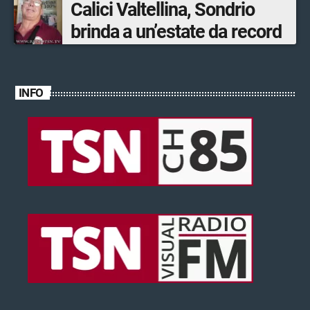
Calici Valtellina, Sondrio
brinda a un’estate da record
INFO