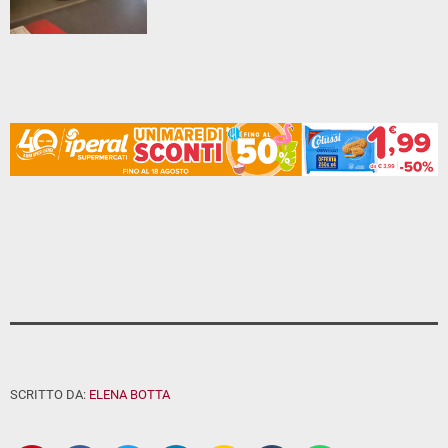
SCRITTO DA:
ELENA BOTTA