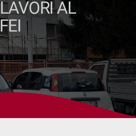
 LAVORI AL
FEI