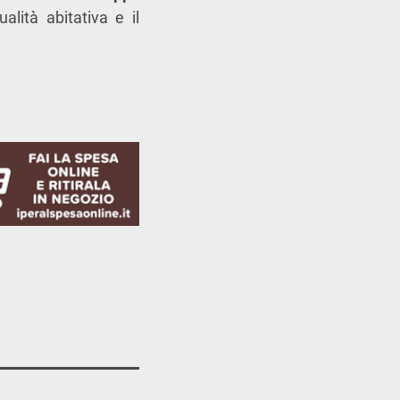
alità abitativa e il