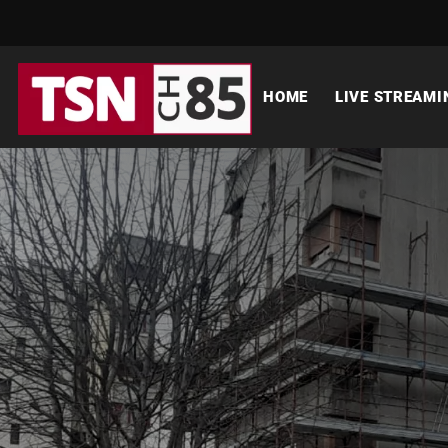
HOME
LIVE STREAMI