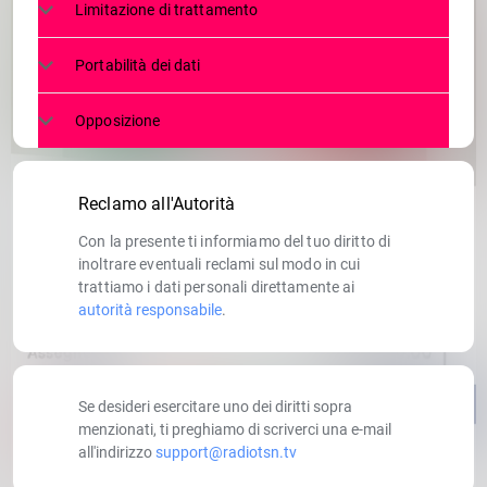
Limitazione di trattamento
Portabilità dei dati
Opposizione
Reclamo all'Autorità
Con la presente ti informiamo del tuo diritto di
inoltrare eventuali reclami sul modo in cui
trattiamo i dati personali direttamente ai
autorità responsabile
.
Se desideri esercitare uno dei diritti sopra
menzionati, ti preghiamo di scriverci una e-mail
all'indirizzo
support@radiotsn.tv