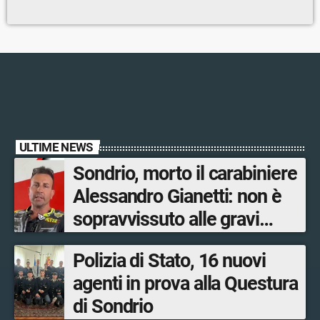
ULTIME NEWS
Sondrio, morto il carabiniere
Alessandro Gianetti: non è
sopravvissuto alle gravi
ustioni
Polizia di Stato, 16 nuovi
agenti in prova alla Questura
di Sondrio