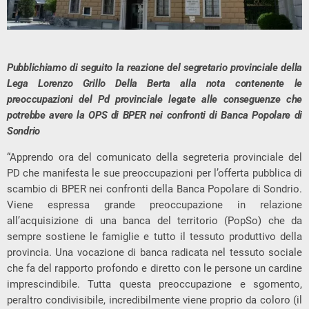
Pubblichiamo di seguito la reazione del segretario provinciale della
Lega Lorenzo Grillo Della Berta alla nota contenente le
preoccupazioni del Pd provinciale legate alle conseguenze che
potrebbe avere la OPS di BPER nei confronti di Banca Popolare di
Sondrio
“Apprendo ora del comunicato della segreteria provinciale del
PD che manifesta le sue preoccupazioni per l’offerta pubblica di
scambio di BPER nei confronti della Banca Popolare di Sondrio.
Viene espressa grande preoccupazione in relazione
all’acquisizione di una banca del territorio (PopSo) che da
sempre sostiene le famiglie e tutto il tessuto produttivo della
provincia. Una vocazione di banca radicata nel tessuto sociale
che fa del rapporto profondo e diretto con le persone un cardine
imprescindibile. Tutta questa preoccupazione e sgomento,
peraltro condivisibile, incredibilmente viene proprio da coloro (il