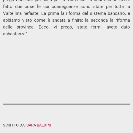
fatto due cose le cui conseguenze sono state per tutta la
Valtellina nefaste. La prima la riforma del sistema bancario, e
abbiamo visto come è andata a finire; la seconda la riforma
delle province. Ecco, vi prego, state fermi, avete dato
abbastanza”.
SCRITTO DA:
SARA BALDINI