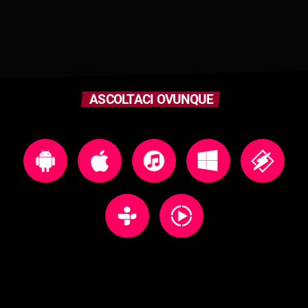
ASCOLTACI OVUNQUE