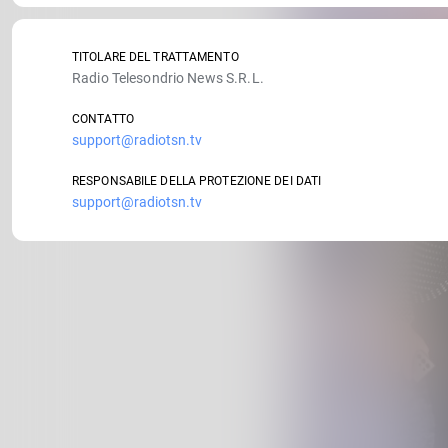
TITOLARE DEL TRATTAMENTO
Radio Telesondrio News S.R.L.
CONTATTO
support@radiotsn.tv
RESPONSABILE DELLA PROTEZIONE DEI DATI
support@radiotsn.tv