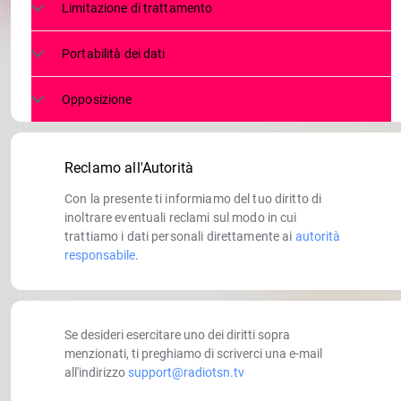
Limitazione di trattamento
Portabilità dei dati
Opposizione
Reclamo all'Autorità
Con la presente ti informiamo del tuo diritto di
inoltrare eventuali reclami sul modo in cui
trattiamo i dati personali direttamente ai
autorità
responsabile
.
Se desideri esercitare uno dei diritti sopra
menzionati, ti preghiamo di scriverci una e-mail
all'indirizzo
support@radiotsn.tv