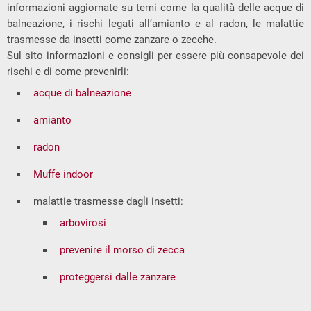
informazioni aggiornate su temi come la qualità delle acque di
balneazione, i rischi legati all’amianto e al radon, le malattie
trasmesse da insetti come zanzare o zecche.
Sul sito informazioni e consigli per essere più consapevole dei
rischi e di come prevenirli:
acque di balneazione
amianto
radon
Muffe indoor
malattie trasmesse dagli insetti:
arbovirosi
prevenire il morso di zecca
proteggersi dalle zanzare