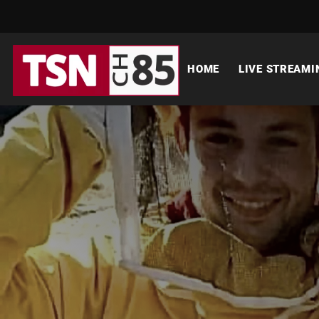
HOME
LIVE STREAMI