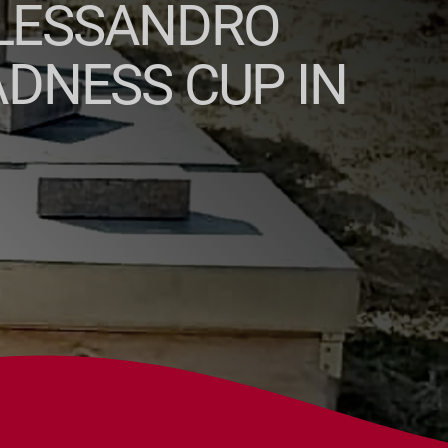
ALESSANDRO
ADNESS CUP IN