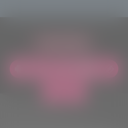
ASCOLTACI OVUNQUE