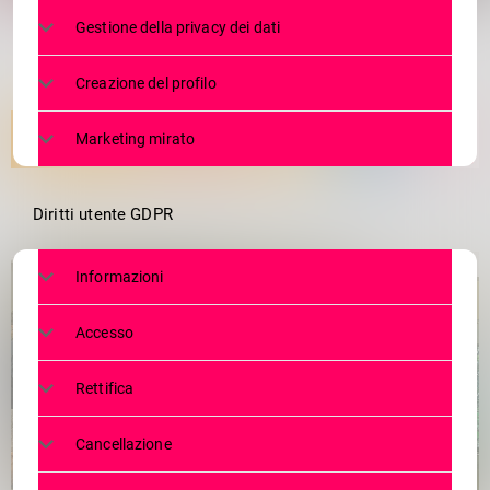
Gestione della privacy dei dati
Creazione del profilo
Marketing mirato
Diritti utente GDPR
Informazioni
Accesso
Rettifica
Cancellazione