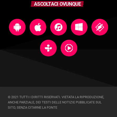
ASCOLTACI OVUNQUE
© 2021 TUTTI I DIRITTI RISERVATI. VIETATA LA RIPRODUZIONE,
ANCHE PARZIALE, DEI TESTI DELLE NOTIZIE PUBBLICATE SUL
SITO, SENZA CITARNE LA FONTE