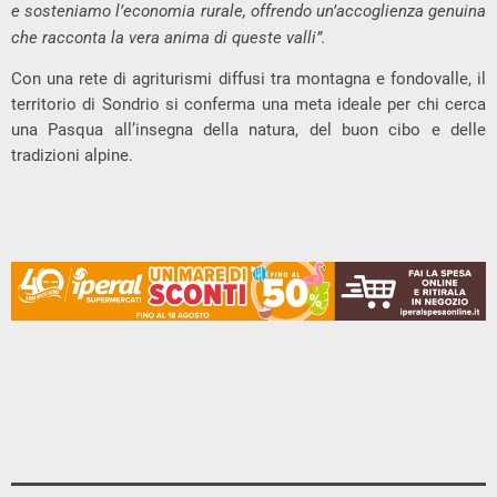
e sosteniamo l’economia rurale, offrendo un’accoglienza genuina
che racconta la vera anima di queste valli”.
Con una rete di agriturismi diffusi tra montagna e fondovalle, il
territorio di Sondrio si conferma una meta ideale per chi cerca
una Pasqua all’insegna della natura, del buon cibo e delle
tradizioni alpine.