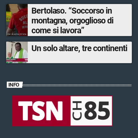
Bertolaso. “Soccorso in
montagna, orgoglioso di
come si lavora”
Un solo altare, tre continenti
INFO