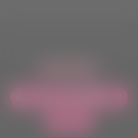
ASCOLTACI OVUNQUE