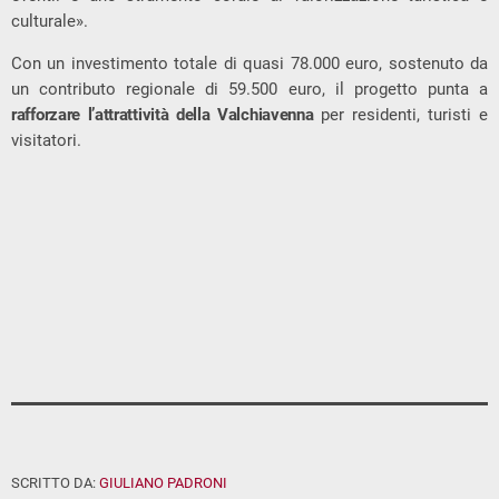
culturale».
Con un investimento totale di quasi 78.000 euro, sostenuto da
un contributo regionale di 59.500 euro, il progetto punta a
rafforzare l’attrattività della Valchiavenna
per residenti, turisti e
visitatori.
SCRITTO DA:
GIULIANO PADRONI