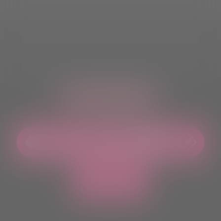
ASCOLTACI OVUNQUE