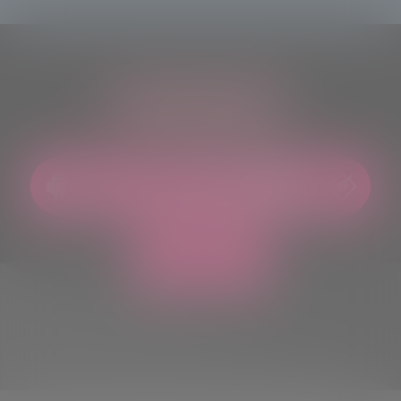
ASCOLTACI OVUNQUE