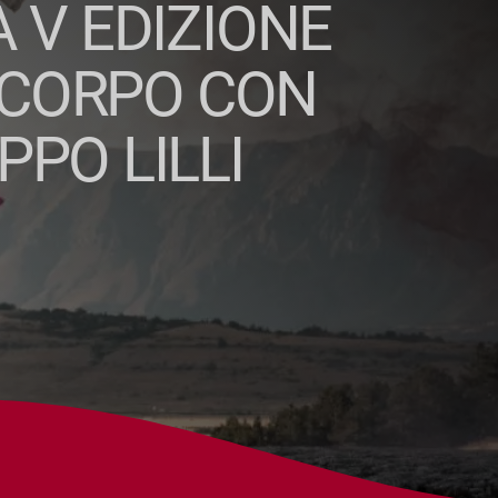
 V EDIZIONE
 CORPO CON
PPO LILLI