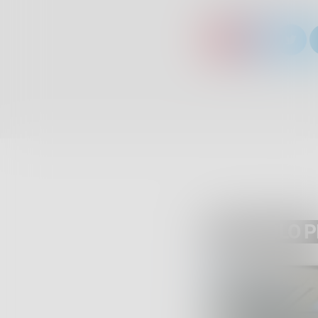
ARTICOLO 