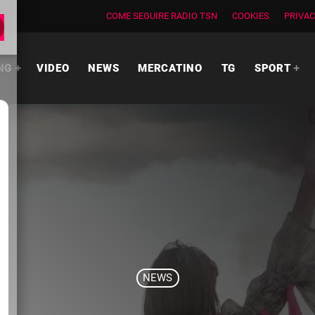
COME SEGUIRE RADIO TSN
COOKIES
PRIVAC
NG
VIDEO
NEWS
MERCATINO
TG
SPORT
NEWS