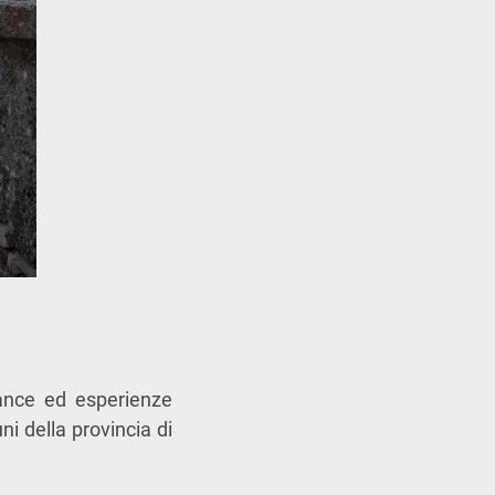
ance ed esperienze
ni della provincia di