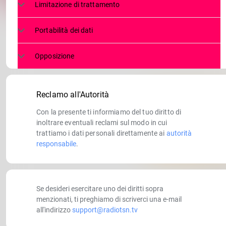
Limitazione di trattamento
Portabilità dei dati
Opposizione
Reclamo all'Autorità
Con la presente ti informiamo del tuo diritto di
inoltrare eventuali reclami sul modo in cui
trattiamo i dati personali direttamente ai
autorità
responsabile
.
Se desideri esercitare uno dei diritti sopra
menzionati, ti preghiamo di scriverci una e-mail
all'indirizzo
support@radiotsn.tv