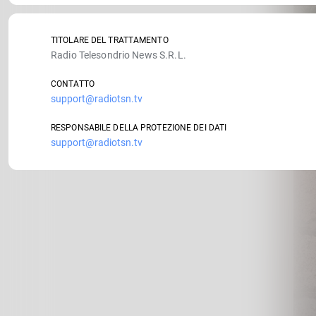
TITOLARE DEL TRATTAMENTO
Radio Telesondrio News S.R.L.
CONTATTO
support@radiotsn.tv
RESPONSABILE DELLA PROTEZIONE DEI DATI
support@radiotsn.tv