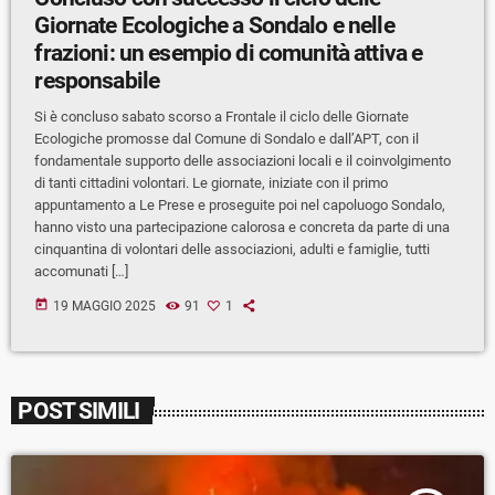
Giornate Ecologiche a Sondalo e nelle
frazioni: un esempio di comunità attiva e
responsabile
Si è concluso sabato scorso a Frontale il ciclo delle Giornate
Ecologiche promosse dal Comune di Sondalo e dall’APT, con il
fondamentale supporto delle associazioni locali e il coinvolgimento
di tanti cittadini volontari. Le giornate, iniziate con il primo
appuntamento a Le Prese e proseguite poi nel capoluogo Sondalo,
hanno visto una partecipazione calorosa e concreta da parte di una
cinquantina di volontari delle associazioni, adulti e famiglie, tutti
accomunati […]
today
19 MAGGIO 2025
91
1
POST SIMILI