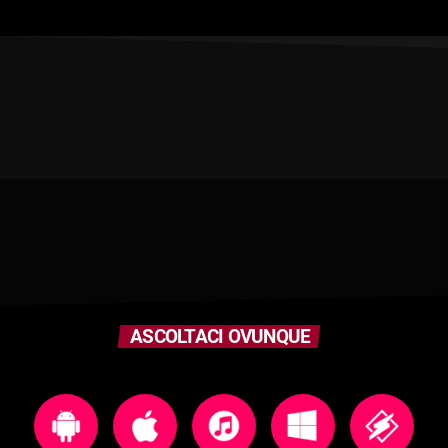
ASCOLTACI OVUNQUE