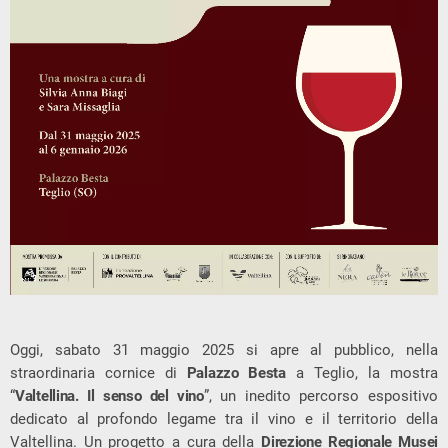
Oggi, sabato 31 maggio 2025 si apre al pubblico, nella
straordinaria cornice di
Palazzo Besta
a Teglio, la mostra
“
Valtellina.
Il senso del vino
”, un inedito percorso espositivo
dedicato al profondo legame tra il vino e il territorio della
Valtellina. Un progetto a cura della
Direzione Regionale Musei