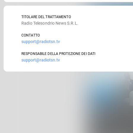
TITOLARE DEL TRATTAMENTO
Radio Telesondrio News S.R.L.
CONTATTO
support@radiotsn.tv
RESPONSABILE DELLA PROTEZIONE DEI DATI
support@radiotsn.tv