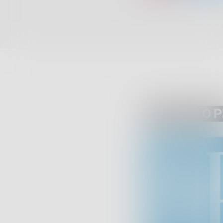
ARTICOLO 