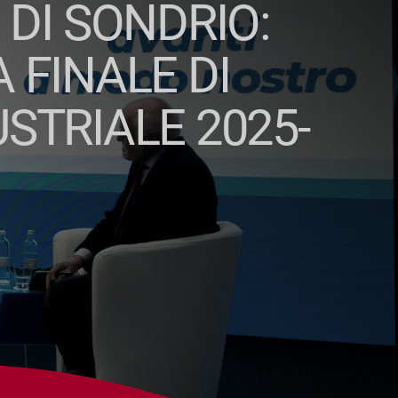
DI SONDRIO:
 FINALE DI
STRIALE 2025-