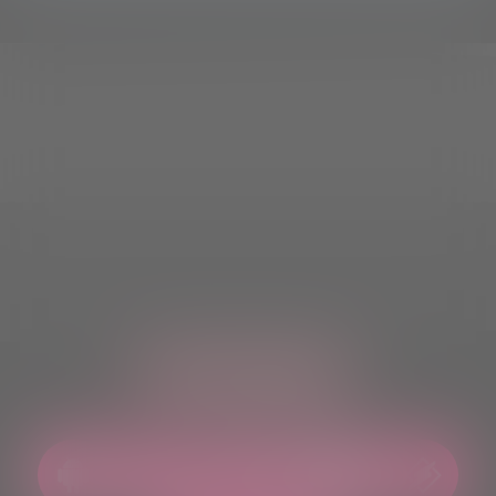
ASCOLTACI OVUNQUE