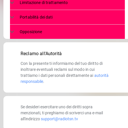
Limitazione di trattamento
Portabilità dei dati
Opposizione
Reclamo all'Autorità
Con la presente ti informiamo del tuo diritto di
inoltrare eventuali reclami sul modo in cui
trattiamo i dati personali direttamente ai
autorità
responsabile
.
Se desideri esercitare uno dei diritti sopra
menzionati, ti preghiamo di scriverci una e-mail
all'indirizzo
support@radiotsn.tv