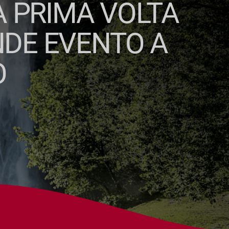
LA PRIMA VOLTA
NDE EVENTO A
O