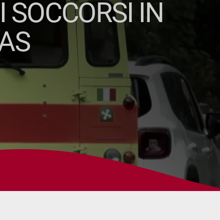
 SOCCORSI IN
SAS