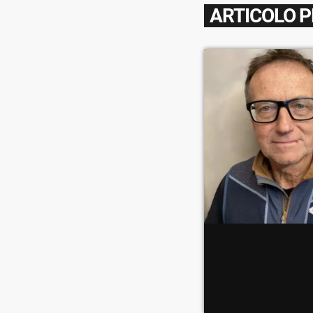
ARTICOLO 