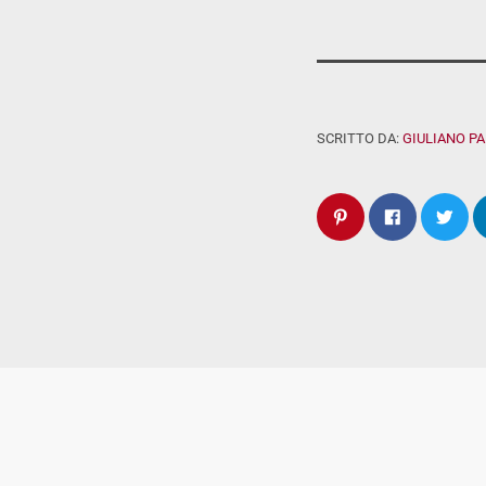
SCRITTO DA:
GIULIANO P