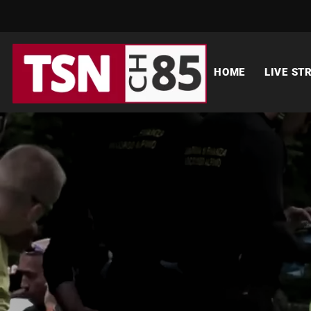
HOME
LIVE ST