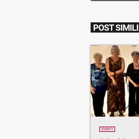
POST SIMILI
EVENTI