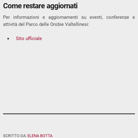
Come restare aggiornati
Per informazioni e aggiornamenti su eventi, conferenze e
attività del Parco delle Orobie Valtellinesi:
Sito ufficiale
SCRITTO DA:
ELENA BOTTA