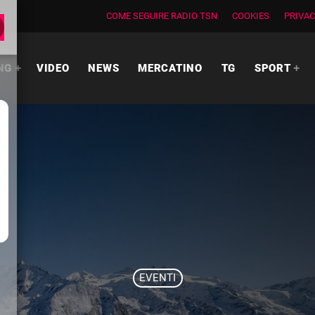
COME SEGUIRE RADIO TSN
COOKIES
PRIVAC
NG
VIDEO
NEWS
MERCATINO
TG
SPORT
EVENTI