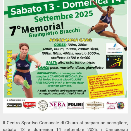
Il Centro Sportivo Comunale di Chiuro si prepara ad accogliere,
sabato 13 e domenica 14 settembre 2025, i Campionati