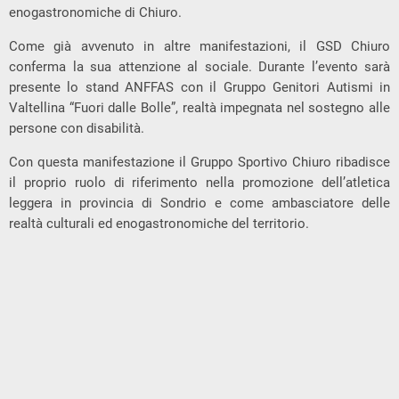
enogastronomiche di Chiuro.
Come già avvenuto in altre manifestazioni, il GSD Chiuro
conferma la sua attenzione al sociale. Durante l’evento sarà
presente lo stand ANFFAS con il Gruppo Genitori Autismi in
Valtellina “Fuori dalle Bolle”, realtà impegnata nel sostegno alle
persone con disabilità.
Con questa manifestazione il Gruppo Sportivo Chiuro ribadisce
il proprio ruolo di riferimento nella promozione dell’atletica
leggera in provincia di Sondrio e come ambasciatore delle
realtà culturali ed enogastronomiche del territorio.