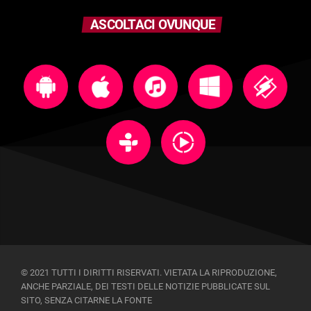
ASCOLTACI OVUNQUE
© 2021 TUTTI I DIRITTI RISERVATI. VIETATA LA RIPRODUZIONE,
ANCHE PARZIALE, DEI TESTI DELLE NOTIZIE PUBBLICATE SUL
SITO, SENZA CITARNE LA FONTE