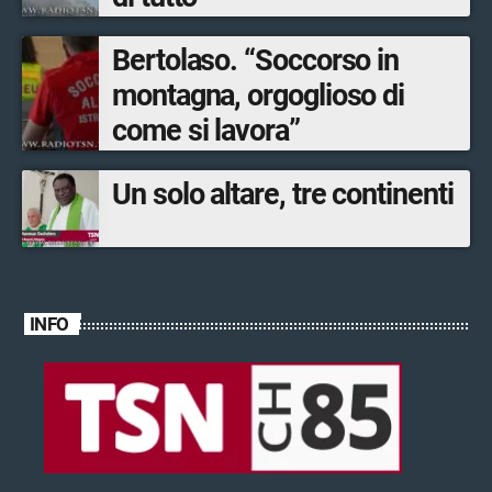
Bertolaso. “Soccorso in
montagna, orgoglioso di
come si lavora”
Un solo altare, tre continenti
INFO