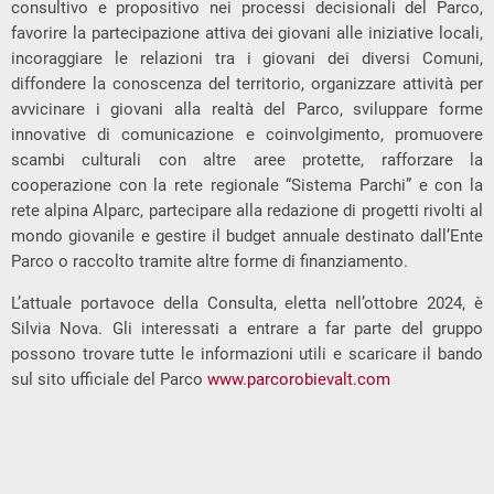
consultivo e propositivo nei processi decisionali del Parco,
favorire la partecipazione attiva dei giovani alle iniziative locali,
incoraggiare le relazioni tra i giovani dei diversi Comuni,
diffondere la conoscenza del territorio, organizzare attività per
avvicinare i giovani alla realtà del Parco, sviluppare forme
innovative di comunicazione e coinvolgimento, promuovere
scambi culturali con altre aree protette, rafforzare la
cooperazione con la rete regionale “Sistema Parchi” e con la
rete alpina Alparc, partecipare alla redazione di progetti rivolti al
mondo giovanile e gestire il budget annuale destinato dall’Ente
Parco o raccolto tramite altre forme di finanziamento.
L’attuale portavoce della Consulta, eletta nell’ottobre 2024, è
Silvia Nova. Gli interessati a entrare a far parte del gruppo
possono trovare tutte le informazioni utili e scaricare il bando
sul sito ufficiale del Parco
www.parcorobievalt.com