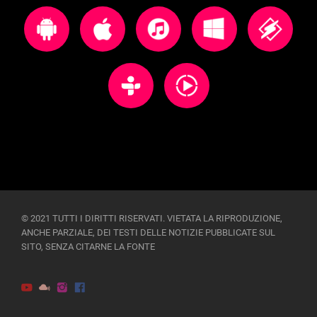
© 2021 TUTTI I DIRITTI RISERVATI. VIETATA LA RIPRODUZIONE,
ANCHE PARZIALE, DEI TESTI DELLE NOTIZIE PUBBLICATE SUL
SITO, SENZA CITARNE LA FONTE