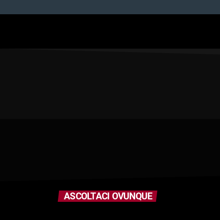
ASCOLTACI OVUNQUE