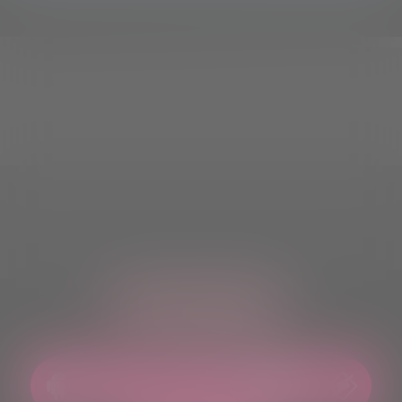
ASCOLTACI OVUNQUE