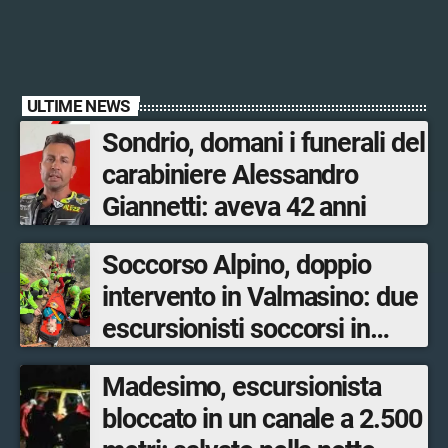
ULTIME NEWS
Sondrio, domani i funerali del
carabiniere Alessandro
Giannetti: aveva 42 anni
Soccorso Alpino, doppio
intervento in Valmasino: due
escursionisti soccorsi in
poche ore
Madesimo, escursionista
bloccato in un canale a 2.500