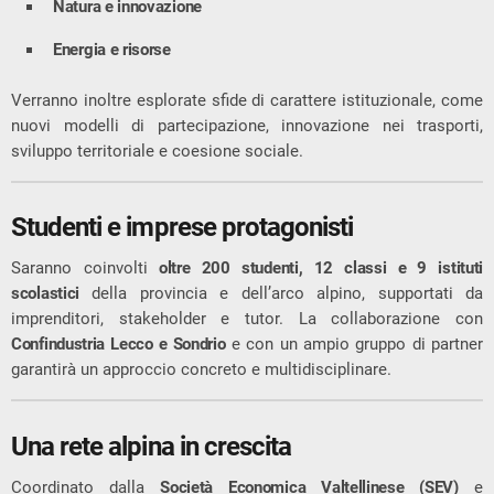
Natura e innovazione
Energia e risorse
Verranno inoltre esplorate sfide di carattere istituzionale, come
nuovi modelli di partecipazione, innovazione nei trasporti,
sviluppo territoriale e coesione sociale.
Studenti e imprese protagonisti
Saranno coinvolti
oltre 200 studenti, 12 classi e 9 istituti
scolastici
della provincia e dell’arco alpino, supportati da
imprenditori, stakeholder e tutor. La collaborazione con
Confindustria Lecco e Sondrio
e con un ampio gruppo di partner
garantirà un approccio concreto e multidisciplinare.
Una rete alpina in crescita
Coordinato dalla
Società Economica Valtellinese (SEV)
e