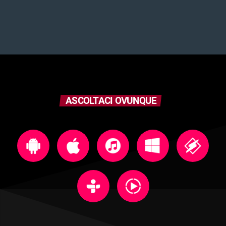
ASCOLTACI OVUNQUE