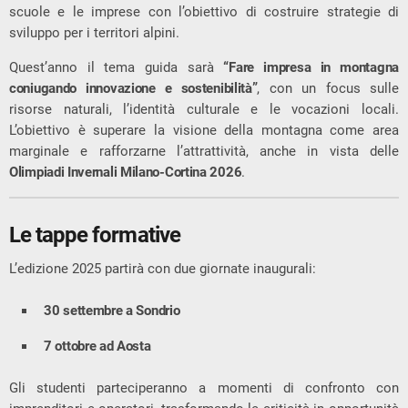
scuole e le imprese con l’obiettivo di costruire strategie di
sviluppo per i territori alpini.
Quest’anno il tema guida sarà
“Fare impresa in montagna
coniugando innovazione e sostenibilità”
, con un focus sulle
risorse naturali, l’identità culturale e le vocazioni locali.
L’obiettivo è superare la visione della montagna come area
marginale e rafforzarne l’attrattività, anche in vista delle
Olimpiadi Invernali Milano-Cortina 2026
.
Le tappe formative
L’edizione 2025 partirà con due giornate inaugurali:
30 settembre a Sondrio
7 ottobre ad Aosta
Gli studenti parteciperanno a momenti di confronto con