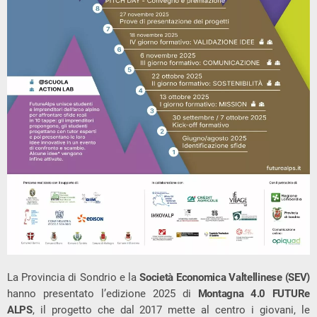
La Provincia di Sondrio e la
Società Economica Valtellinese (SEV)
hanno presentato l’edizione 2025 di
Montagna 4.0 FUTURe
ALPS
, il progetto che dal 2017 mette al centro i giovani, le