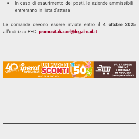
In caso di esaurimento dei posti, le aziende ammissibili
entreranno in lista d’attesa
Le domande devono essere inviate entro il
4 ottobre 2025
all’indirizzo PEC:
promositaliascrl@legalmail.it