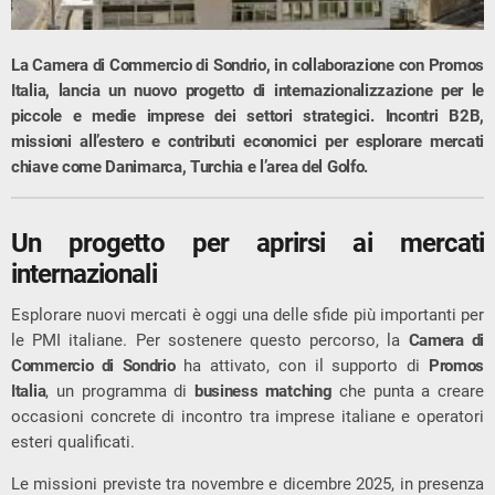
La Camera di Commercio di Sondrio, in collaborazione con Promos
Italia, lancia un nuovo progetto di internazionalizzazione per le
piccole e medie imprese dei settori strategici. Incontri B2B,
missioni all’estero e contributi economici per esplorare mercati
chiave come Danimarca, Turchia e l’area del Golfo.
Un progetto per aprirsi ai mercati
internazionali
Esplorare nuovi mercati è oggi una delle sfide più importanti per
le PMI italiane. Per sostenere questo percorso, la
Camera di
Commercio di Sondrio
ha attivato, con il supporto di
Promos
Italia
, un programma di
business matching
che punta a creare
occasioni concrete di incontro tra imprese italiane e operatori
esteri qualificati.
Le missioni previste tra novembre e dicembre 2025, in presenza