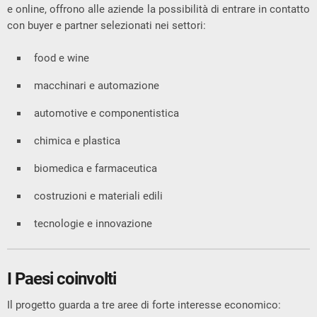
e online, offrono alle aziende la possibilità di entrare in contatto
con buyer e partner selezionati nei settori:
food e wine
macchinari e automazione
automotive e componentistica
chimica e plastica
biomedica e farmaceutica
costruzioni e materiali edili
tecnologie e innovazione
I Paesi coinvolti
Il progetto guarda a tre aree di forte interesse economico: