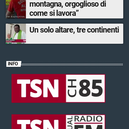
montagna, orgoglioso di
come si lavora”
Un solo altare, tre continenti
INFO