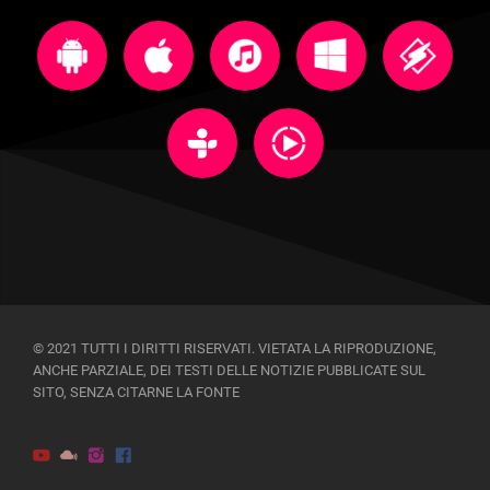
© 2021 TUTTI I DIRITTI RISERVATI. VIETATA LA RIPRODUZIONE,
ANCHE PARZIALE, DEI TESTI DELLE NOTIZIE PUBBLICATE SUL
SITO, SENZA CITARNE LA FONTE