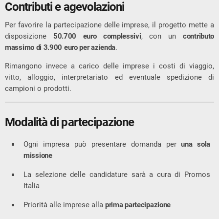
Contributi e agevolazioni
Per favorire la partecipazione delle imprese, il progetto mette a
disposizione
50.700 euro complessivi
, con un
contributo
massimo di 3.900 euro per azienda
.
Rimangono invece a carico delle imprese i costi di viaggio,
vitto, alloggio, interpretariato ed eventuale spedizione di
campioni o prodotti.
Modalità di partecipazione
Ogni impresa può presentare domanda per
una sola
missione
La selezione delle candidature sarà a cura di Promos
Italia
Priorità alle imprese alla
prima partecipazione