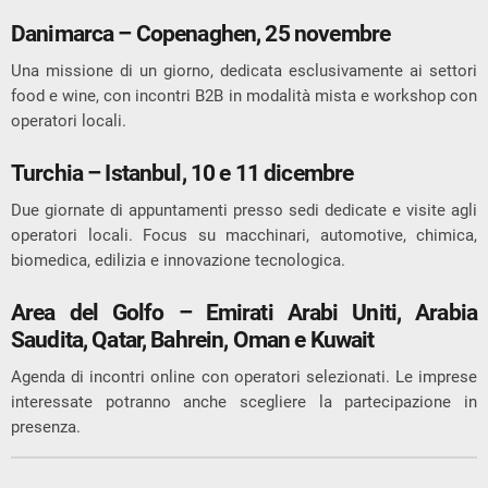
Danimarca – Copenaghen, 25 novembre
Una missione di un giorno, dedicata esclusivamente ai settori
food e wine, con incontri B2B in modalità mista e workshop con
operatori locali.
Turchia – Istanbul, 10 e 11 dicembre
Due giornate di appuntamenti presso sedi dedicate e visite agli
operatori locali. Focus su macchinari, automotive, chimica,
biomedica, edilizia e innovazione tecnologica.
Area del Golfo – Emirati Arabi Uniti, Arabia
Saudita, Qatar, Bahrein, Oman e Kuwait
Agenda di incontri online con operatori selezionati. Le imprese
interessate potranno anche scegliere la partecipazione in
presenza.