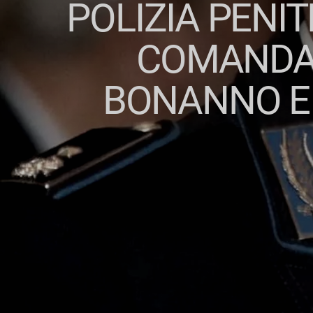
POLIZIA PENIT
COMANDAN
BONANNO E