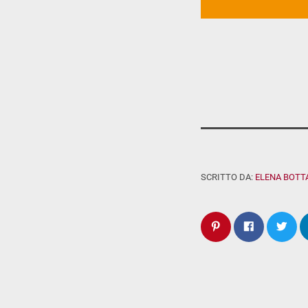
SCRITTO DA:
ELENA BOTT