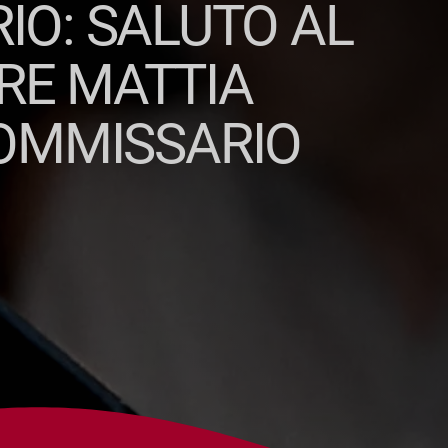
RIO: SALUTO AL
RE MATTIA
OMMISSARIO