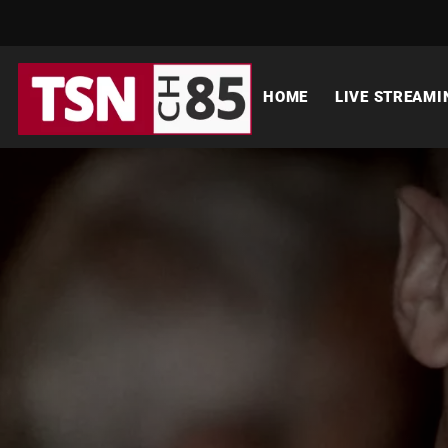
HOME
LIVE STREAMI