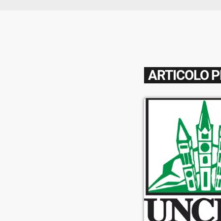
ARTICOLO 