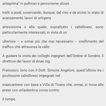
anteprima” in pullman e percorrerne alcuni
tratti a piedi, osservando, dunque, dal vivo e da vicino lo stato di
avanzamento lavori di un’opera
attesissima e alla quale, soprattutto i valtellinesi, sono
particolarmente interessati, in vista di un
ulteriore – e ormai più che mai necessario – snellimento del
traffico che attraversa la valle.
A guidare la visita dei colleghi ingegneri dell’Ordine di Sondrio, il
direttore dei lavori di Anas ing.
Francesco Iorio con il Dott. Simone Angeloni, quest’ultimo tra i
pochissimi valtellinesi impegnati nel
maxicantiere con base a Villa di Tirano che, ormai, si trova alle
prese con un’autentica corsa contro
il tempo.