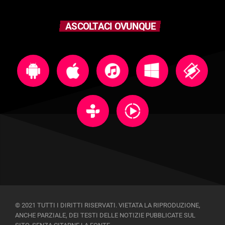
ASCOLTACI OVUNQUE
© 2021 TUTTI I DIRITTI RISERVATI. VIETATA LA RIPRODUZIONE,
ANCHE PARZIALE, DEI TESTI DELLE NOTIZIE PUBBLICATE SUL