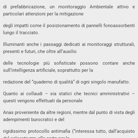
di prefabbricazione, un monitoraggio Ambientale attivo e
particolari attenzioni per la mitigazione
degli impatti come il posizionamento di pannelli fonoassorbenti
lungo il tracciato.
Illuminanti anche i passaggi dedicati ai monitoraggi strutturali,
presenti e futuri, che oltre all’ausilio
delle tecnologie più sofisticate possono contare anche
sull’intelligenza artificiale, soprattutto per la
redazione del “quaderno di qualità” di ogni singolo manufatto.
Quanto ai collaudi – sia statici che tecnici amministrativi –
questi vengono effettuati da personale
Anas proveniente da altre regioni, mentre dal punto di vista degli
adempimenti burocratici e del
rigidissimo protocollo antimafia (“interessa tutto, dall’acquisto