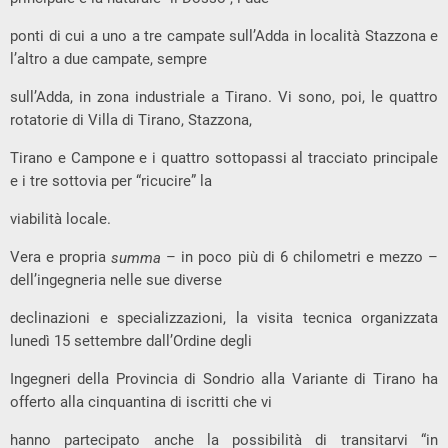
ponti di cui a uno a tre campate sull’Adda in località Stazzona e
l’altro a due campate, sempre
sull’Adda, in zona industriale a Tirano. Vi sono, poi, le quattro
rotatorie di Villa di Tirano, Stazzona,
Tirano e Campone e i quattro sottopassi al tracciato principale
e i tre sottovia per “ricucire” la
viabilità locale.
Vera e propria
– in poco più di 6 chilometri e mezzo –
summa
dell’ingegneria nelle sue diverse
declinazioni e specializzazioni, la visita tecnica organizzata
lunedì 15 settembre dall’Ordine degli
Ingegneri della Provincia di Sondrio alla Variante di Tirano ha
offerto alla cinquantina di iscritti che vi
hanno partecipato anche la possibilità di transitarvi “in