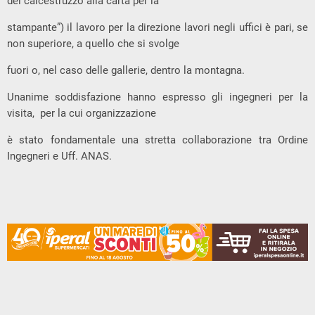
del calcestruzzo alla carta per la
stampante”) il lavoro per la direzione lavori negli uffici è pari, se
non superiore, a quello che si svolge
fuori o, nel caso delle gallerie, dentro la montagna.
Unanime soddisfazione hanno espresso gli ingegneri per la
visita, per la cui organizzazione
è stato fondamentale una stretta collaborazione tra Ordine
Ingegneri e Uff. ANAS.