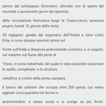
partire dal sottopasso ferroviario ultimato con la spinta del
monolite a pochissimi giorni dal ripristino
della circolazione ferroviaria lungo la Tirano-Lecco, avvenuta
proprio lunedì 15, giorno della visita.
Gli ingegneri, guidati dal segretario dell’Ordine e tutor Carlo
Erba, si sono dunque spostati prima sul
Ponte sull’Adda a Stazzona praticamente concluso e, in seguito,
sul viadotto sul fiume alle porte di
Tirano, in zona industriale, del quale è stato possibile osservare
le spalle, completate, e la struttura
metallica in corten della prima campata.
Il lavoro del cantiere che occupa oltre 200 operai, cui vanno
aggiunti circa quaranta tra tecnici e
amministrativi, è senza sosta e si svolge su più fronti.