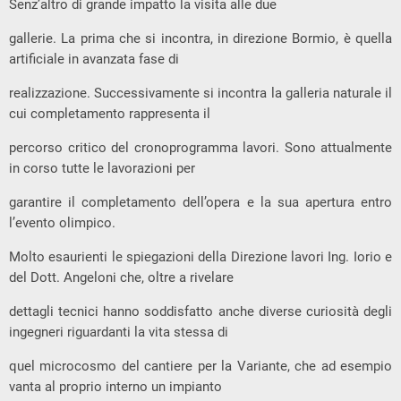
Senz’altro di grande impatto la visita alle due
gallerie. La prima che si incontra, in direzione Bormio, è quella
artificiale in avanzata fase di
realizzazione. Successivamente si incontra la galleria naturale il
cui completamento rappresenta il
percorso critico del cronoprogramma lavori. Sono attualmente
in corso tutte le lavorazioni per
garantire il completamento dell’opera e la sua apertura entro
l’evento olimpico.
Molto esaurienti le spiegazioni della Direzione lavori Ing. Iorio e
del Dott. Angeloni che, oltre a rivelare
dettagli tecnici hanno soddisfatto anche diverse curiosità degli
ingegneri riguardanti la vita stessa di
quel microcosmo del cantiere per la Variante, che ad esempio
vanta al proprio interno un impianto