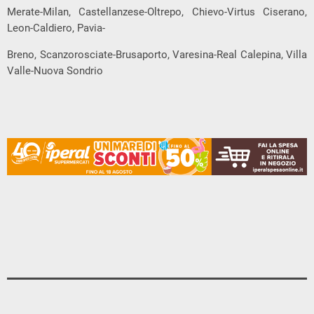
Merate-Milan, Castellanzese-Oltrepo, Chievo-Virtus Ciserano,
Leon-Caldiero, Pavia-
Breno, Scanzorosciate-Brusaporto, Varesina-Real Calepina, Villa
Valle-Nuova Sondrio