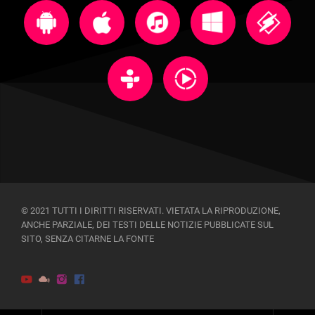
© 2021 TUTTI I DIRITTI RISERVATI. VIETATA LA RIPRODUZIONE,
ANCHE PARZIALE, DEI TESTI DELLE NOTIZIE PUBBLICATE SUL
SITO, SENZA CITARNE LA FONTE