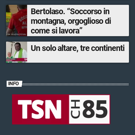
Bertolaso. “Soccorso in
montagna, orgoglioso di
come si lavora”
Un solo altare, tre continenti
INFO