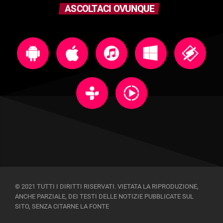
ASCOLTACI OVUNQUE
© 2021 TUTTI I DIRITTI RISERVATI. VIETATA LA RIPRODUZIONE,
ANCHE PARZIALE, DEI TESTI DELLE NOTIZIE PUBBLICATE SUL
SITO, SENZA CITARNE LA FONTE