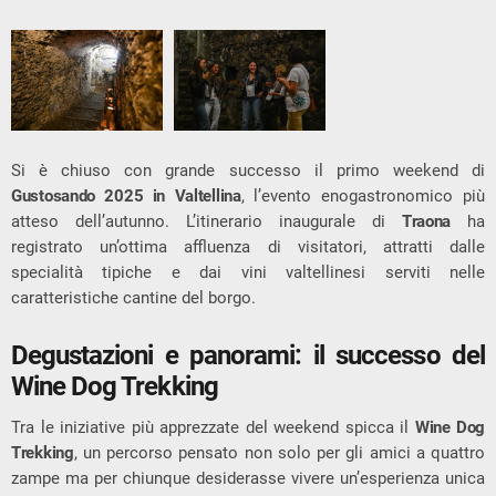
Si è chiuso con grande successo il primo weekend di
Gustosando 2025 in Valtellina
, l’evento enogastronomico più
atteso dell’autunno. L’itinerario inaugurale di
Traona
ha
registrato un’ottima affluenza di visitatori, attratti dalle
specialità tipiche e dai vini valtellinesi serviti nelle
caratteristiche cantine del borgo.
Degustazioni e panorami: il successo del
Wine Dog Trekking
Tra le iniziative più apprezzate del weekend spicca il
Wine Dog
Trekking
, un percorso pensato non solo per gli amici a quattro
zampe ma per chiunque desiderasse vivere un’esperienza unica