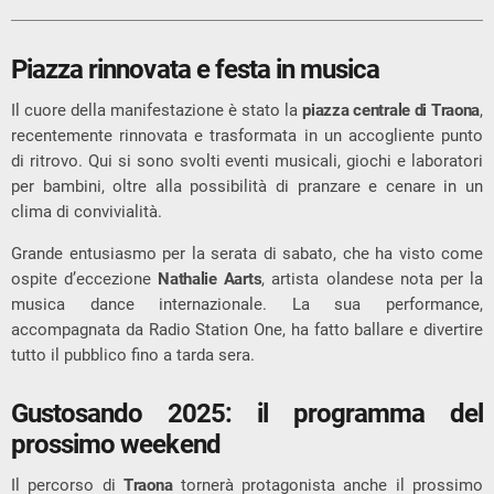
Piazza rinnovata e festa in musica
Il cuore della manifestazione è stato la
piazza centrale di Traona
,
recentemente rinnovata e trasformata in un accogliente punto
di ritrovo. Qui si sono svolti eventi musicali, giochi e laboratori
per bambini, oltre alla possibilità di pranzare e cenare in un
clima di convivialità.
Grande entusiasmo per la serata di sabato, che ha visto come
ospite d’eccezione
Nathalie Aarts
, artista olandese nota per la
musica dance internazionale. La sua performance,
accompagnata da Radio Station One, ha fatto ballare e divertire
tutto il pubblico fino a tarda sera.
Gustosando 2025: il programma del
prossimo weekend
Il percorso di
Traona
tornerà protagonista anche il prossimo