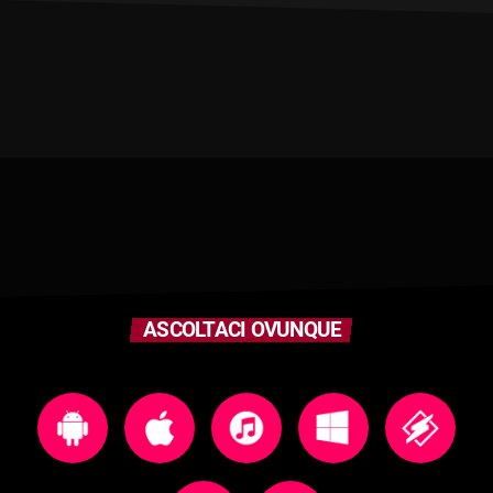
ASCOLTACI OVUNQUE