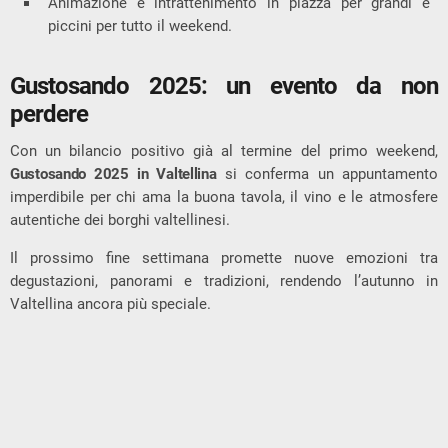
Animazione e intrattenimento in piazza per grandi e
piccini per tutto il weekend.
Gustosando 2025: un evento da non
perdere
Con un bilancio positivo già al termine del primo weekend,
Gustosando 2025 in Valtellina
si conferma un appuntamento
imperdibile per chi ama la buona tavola, il vino e le atmosfere
autentiche dei borghi valtellinesi.
Il prossimo fine settimana promette nuove emozioni tra
degustazioni, panorami e tradizioni, rendendo l’autunno in
Valtellina ancora più speciale.