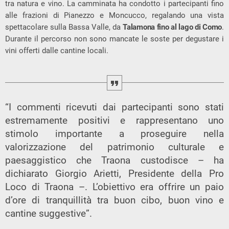
tra natura e vino. La camminata ha condotto i partecipanti fino
alle frazioni di Pianezzo e Moncucco, regalando una vista
spettacolare sulla Bassa Valle, da
Talamona fino al lago di Como
.
Durante il percorso non sono mancate le soste per degustare i
vini offerti dalle cantine locali.
“I commenti ricevuti dai partecipanti sono stati
estremamente positivi e rappresentano uno
stimolo importante a proseguire nella
valorizzazione del patrimonio culturale e
paesaggistico che Traona custodisce – ha
dichiarato Giorgio Arietti, Presidente della Pro
Loco di Traona –. L’obiettivo era offrire un paio
d’ore di tranquillità tra buon cibo, buon vino e
cantine suggestive”.