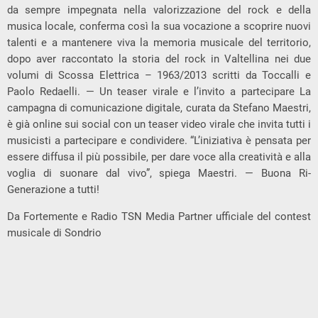
da sempre impegnata nella valorizzazione del rock e della
musica locale, conferma così la sua vocazione a scoprire nuovi
talenti e a mantenere viva la memoria musicale del territorio,
dopo aver raccontato la storia del rock in Valtellina nei due
volumi di Scossa Elettrica – 1963/2013 scritti da Toccalli e
Paolo Redaelli. — Un teaser virale e l’invito a partecipare La
campagna di comunicazione digitale, curata da Stefano Maestri,
è già online sui social con un teaser video virale che invita tutti i
musicisti a partecipare e condividere. “L’iniziativa è pensata per
essere diffusa il più possibile, per dare voce alla creatività e alla
voglia di suonare dal vivo”, spiega Maestri. — Buona Ri-
Generazione a tutti!
Da Fortemente e Radio TSN Media Partner ufficiale del contest
musicale di Sondrio