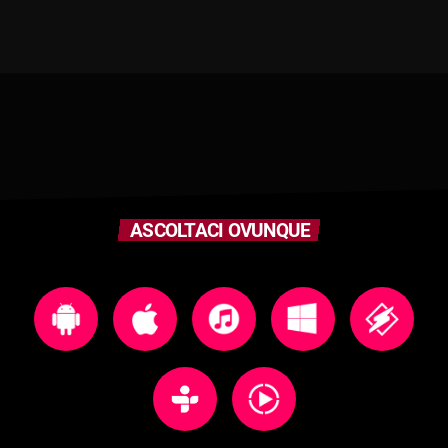
ASCOLTACI OVUNQUE