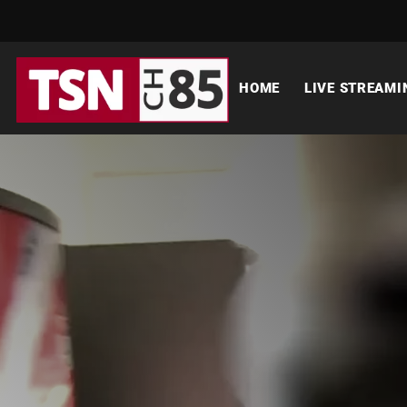
HOME
LIVE STREAMI