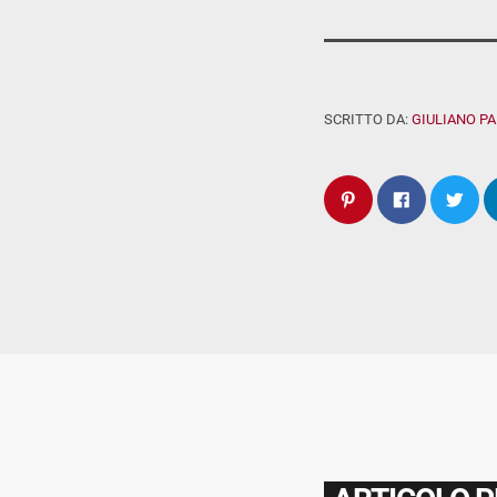
SCRITTO DA:
GIULIANO P