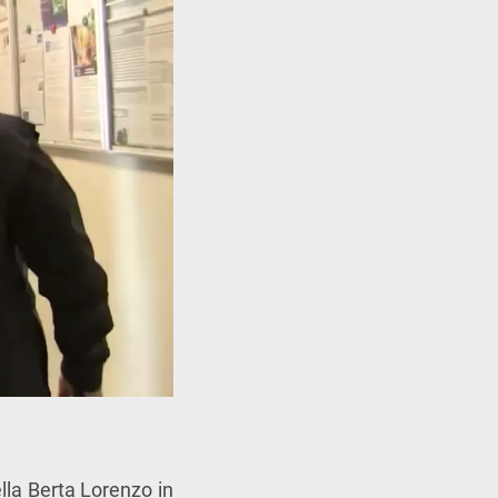
ella Berta Lorenzo in