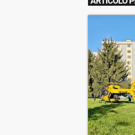
ARTICOLO 