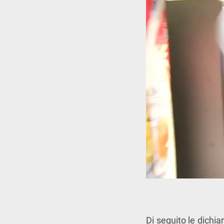
Di seguito le dichia