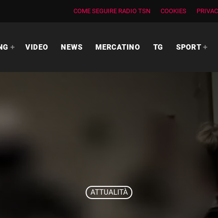
COME SEGUIRE RADIO TSN
COOKIES
PRIVAC
NG
VIDEO
NEWS
MERCATINO
TG
SPORT
ATTUALITÀ