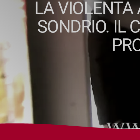
LA VIOLENTA
SONDRIO. IL
PRO