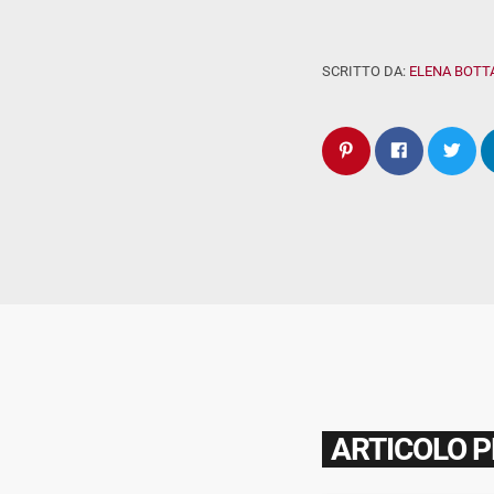
SCRITTO DA:
ELENA BOTT
ARTICOLO 