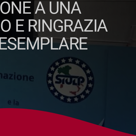
IONE A UNA
O E RINGRAZIA
O ESEMPLARE