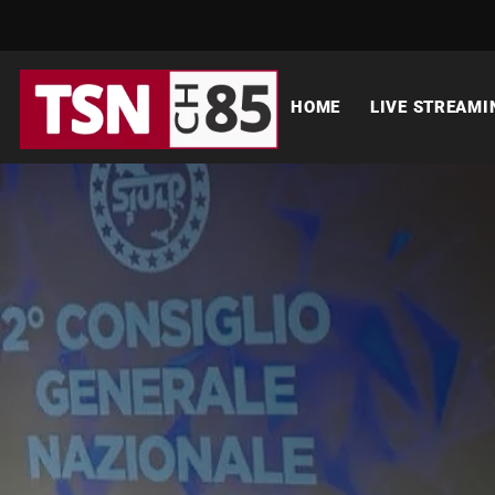
HOME
LIVE STREAMI