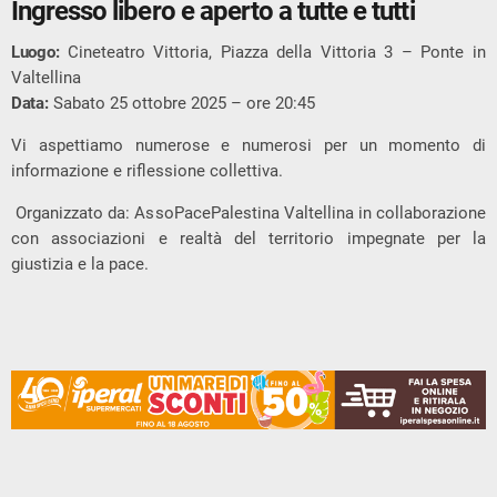
Ingresso libero e aperto a tutte e tutti
Luogo:
Cineteatro Vittoria, Piazza della Vittoria 3 – Ponte in
Valtellina
Data:
Sabato 25 ottobre 2025 – ore 20:45
Vi aspettiamo numerose e numerosi per un momento di
informazione e riflessione collettiva.
Organizzato da: AssoPacePalestina Valtellina in collaborazione
con associazioni e realtà del territorio impegnate per la
giustizia e la pace.