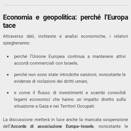
Economia e geopolitica: perché l’Europa
tace
Attraverso dati, inchieste e analisi economiche, i relatori
spiegheranno:
perché l’Unione Europea continua a mantenere attivi
accordi commerciali con Israele,
perché non sono state introdotte sanzioni, nonostante le
evidenze di violazioni dei diritti umani,
e come il flusso di investimenti e scambi consolidi
legami economici che hanno un impatto diretto sulla
situazione a Gaza e nei Territori Occupati.
La discussione metterà in luce anche la mancata sospensione
dell’
Accordo di associazione Europa–Israele
, nonostante le