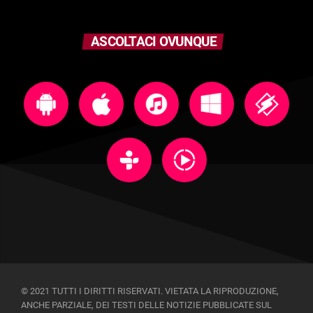
ASCOLTACI OVUNQUE
© 2021 TUTTI I DIRITTI RISERVATI. VIETATA LA RIPRODUZIONE,
ANCHE PARZIALE, DEI TESTI DELLE NOTIZIE PUBBLICATE SUL