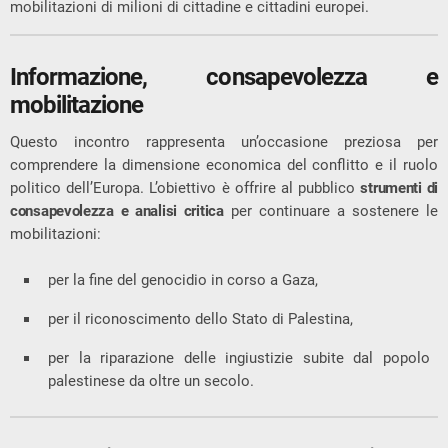
mobilitazioni di milioni di cittadine e cittadini europei.
Informazione, consapevolezza e
mobilitazione
Questo incontro rappresenta un’occasione preziosa per
comprendere la dimensione economica del conflitto e il ruolo
politico dell’Europa. L’obiettivo è offrire al pubblico
strumenti di
consapevolezza e analisi critica
per continuare a sostenere le
mobilitazioni:
per la fine del genocidio in corso a Gaza,
per il riconoscimento dello Stato di Palestina,
per la riparazione delle ingiustizie subite dal popolo
palestinese da oltre un secolo.