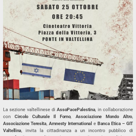
La sezione valtellinese di
AssoPacePalestina
, in collaborazione
con
Circolo Culturale Il Forno
,
Associazione Mondo Altro
,
Associazione Teresita
,
Amnesty International
e
Banca Etica
– GIT
Valtellina
, invita la cittadinanza a un incontro pubblico di