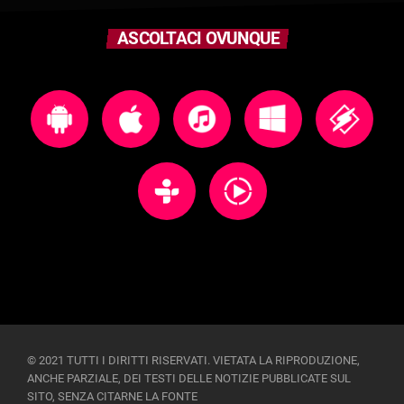
ASCOLTACI OVUNQUE
© 2021 TUTTI I DIRITTI RISERVATI. VIETATA LA RIPRODUZIONE,
ANCHE PARZIALE, DEI TESTI DELLE NOTIZIE PUBBLICATE SUL
SITO, SENZA CITARNE LA FONTE