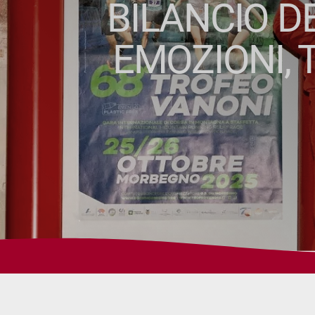
BILANCIO DE
EMOZIONI, 