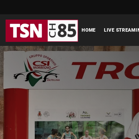
HOME
LIVE STREAMI