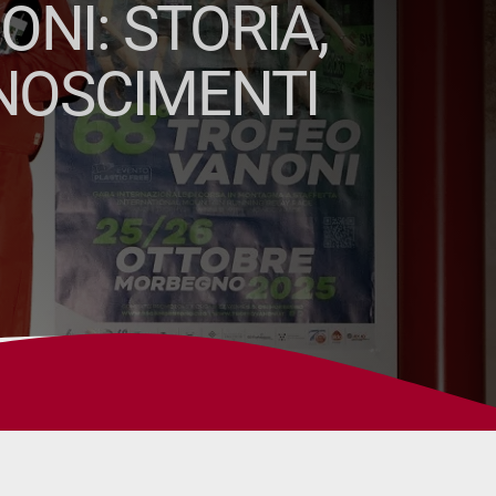
ONI: STORIA,
ONOSCIMENTI